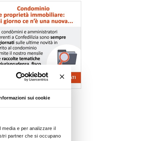
Informazioni sui cookie
l media e per analizzare il
nostri partner che si occupano