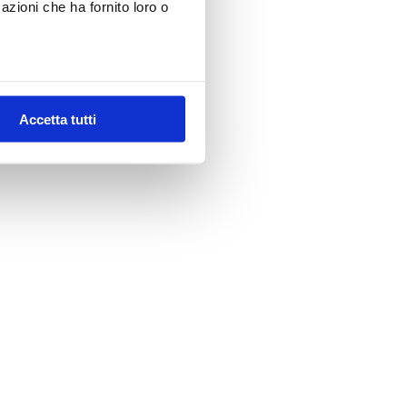
azioni che ha fornito loro o
Accetta tutti