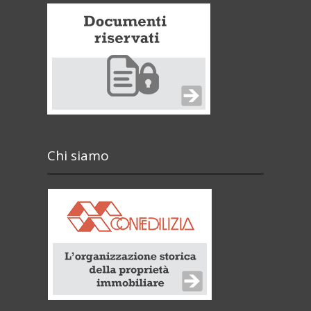
Chi siamo