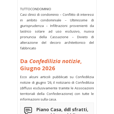
TUTTOCONDOMINIO
Casi clinici di condominio – Conflitto di interessi
in ambito condominiale – Ultimissime di
giurisprudenza – Infiltrazioni provenienti da
lastrico solare ad uso esclusivo, nuova
pronuncia della Cassazione – Divieto di
alterazione del decoro architettonico del
fabbricato
Da
Confedilizia notizie
,
Giugno 2026
Ecco alcuni articoli pubblicati su Confedilizia
notizie di giugno ’26, il notiziario di Confedilizia
(diffuso esclusivamente tramite le Associazioni
territoriali della Confederazione) con tutte le
informazioni sulla casa.
Piano Casa, ddl sfratti,