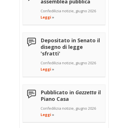
assemblea pubblica
Confedilizia notizie, giugno 2026
Leggi
»
Depositato in Senato il
disegno di legge
'sfratti'
Confedilizia notizie, giugno 2026
Leggi
»
Pubblicato in
Gazzetta
il
Piano Casa
Confedilizia notizie, giugno 2026
Leggi
»