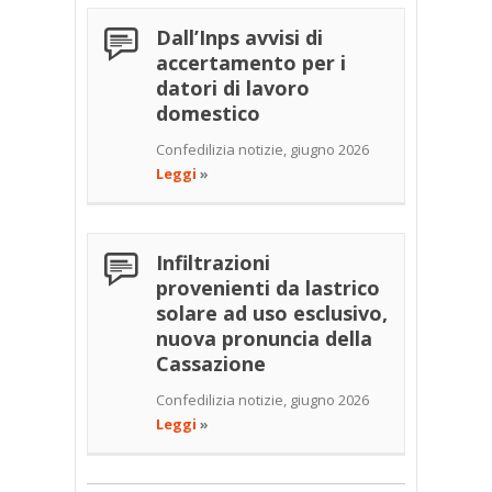
Dall’Inps avvisi di
accertamento per i
datori di lavoro
domestico
Confedilizia notizie, giugno 2026
Leggi
»
Infiltrazioni
provenienti da lastrico
solare ad uso esclusivo,
nuova pronuncia della
Cassazione
Confedilizia notizie, giugno 2026
Leggi
»