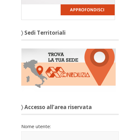
〉 Sedi Territoriali
〉 Accesso all’area riservata
Nome utente: