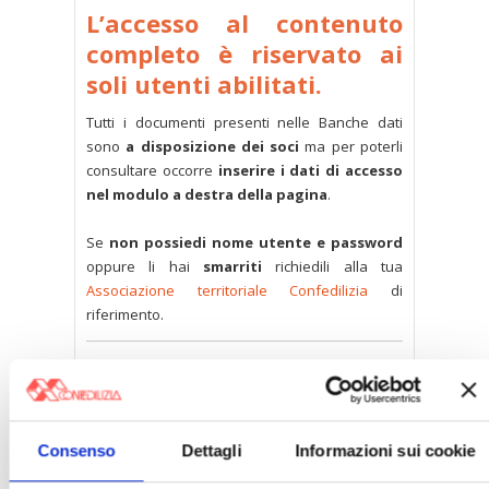
L’accesso al contenuto
completo è riservato ai
soli utenti abilitati.
Tutti i documenti presenti nelle Banche dati
sono
a disposizione dei soci
ma per poterli
consultare occorre
inserire i dati di accesso
nel modulo a destra della pagina
.
Se
non possiedi nome utente e password
oppure li hai
smarriti
richiedili alla tua
Associazione territoriale Confedilizia
di
riferimento.
Consenso
Dettagli
Informazioni sui cookie
〉 Accesso all’area riservata