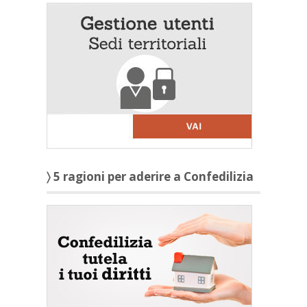
〉 5 ragioni per aderire a Confedilizia