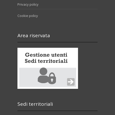
Privacy policy
Cookie policy
Area riservata
Sedi territoriali