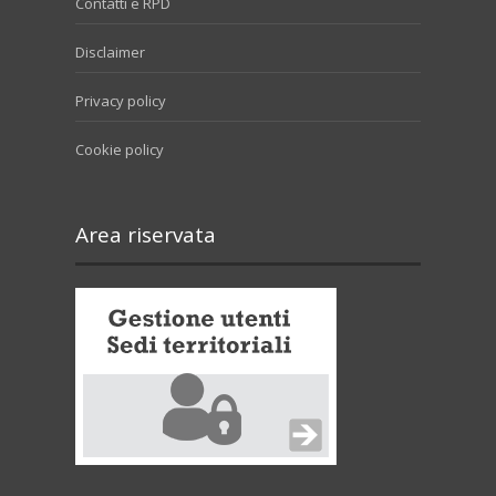
Contatti e RPD
Disclaimer
Privacy policy
Cookie policy
Area riservata