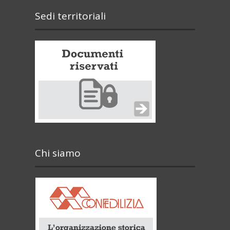
Sedi territoriali
Chi siamo