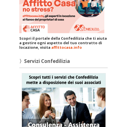
Scopri il portale della Confedilizia che ti aiuta
a gestire ogni aspetto del tuo contratto di
locazione, visita
affittocasa.info
〉Servizi Confedilizia