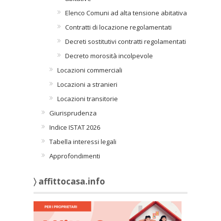
Elenco Comuni ad alta tensione abitativa
Contratti di locazione regolamentati
Decreti sostitutivi contratti regolamentati
Decreto morosità incolpevole
Locazioni commerciali
Locazioni a stranieri
Locazioni transitorie
Giurisprudenza
Indice ISTAT 2026
Tabella interessi legali
Approfondimenti
〉 affittocasa.info