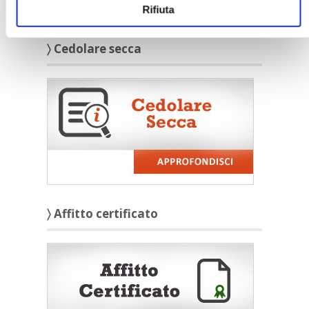
Rifiuta
〉 Cedolare secca
〉 Affitto certificato