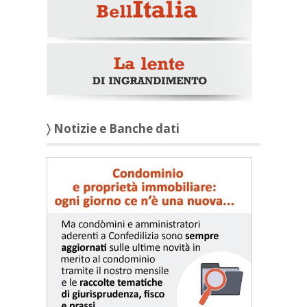
〉 Notizie e Banche dati