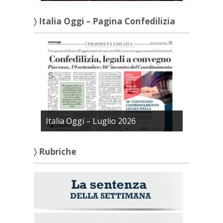
〉 Italia Oggi – Pagina Confedilizia
Italia Oggi – Luglio 2026
〉 Rubriche