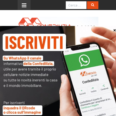
Menu
Intervista al Presidente