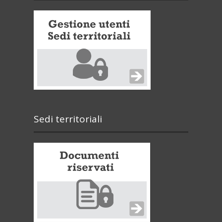
Sedi territoriali