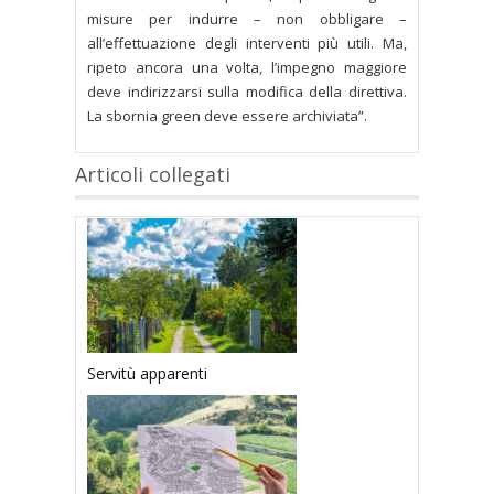
misure per indurre – non obbligare –
all’effettuazione degli interventi più utili. Ma,
ripeto ancora una volta, l’impegno maggiore
deve indirizzarsi sulla modifica della direttiva.
La sbornia green deve essere archiviata”.
Articoli collegati
Servitù apparenti