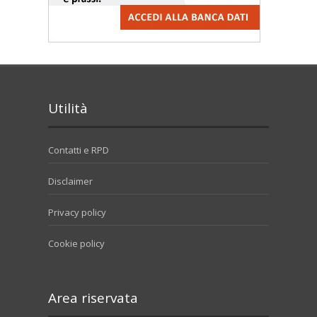
Utilità
Contatti e RPD
Disclaimer
Privacy policy
Cookie policy
Area riservata