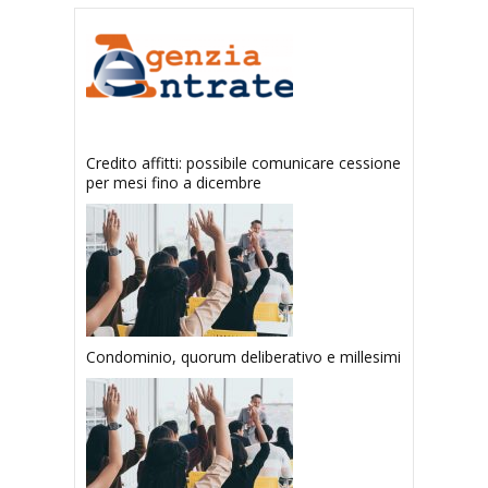
Credito affitti: possibile comunicare cessione
per mesi fino a dicembre
Condominio, quorum deliberativo e millesimi