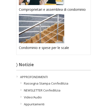
Comproprietari e assemblea di condominio
Condominio e spese per le scale
〉 Notizie
APPROFONDIMENTI
Rassegna Stampa Confedilizia
NEWSLETTER Confedilizia
Video/Audio
Appuntamenti