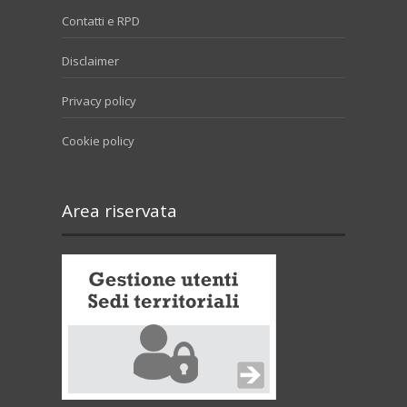
Contatti e RPD
Disclaimer
Privacy policy
Cookie policy
Area riservata