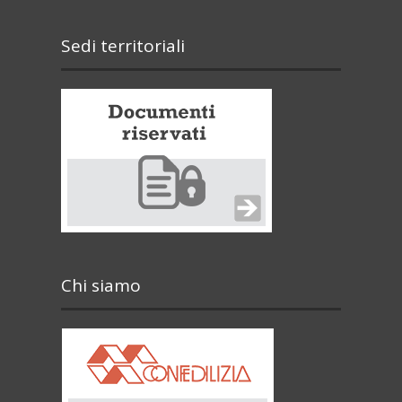
Sedi territoriali
Chi siamo