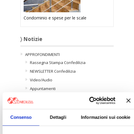
Condominio e spese per le scale
〉 Notizie
APPROFONDIMENTI
Rassegna Stampa Confedilizia
NEWSLETTER Confedilizia
Video/Audio
Appuntamenti
〉 Confedilizia notizie
Consenso
Dettagli
Informazioni sui cookie