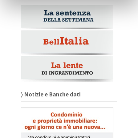
〉 Notizie e Banche dati