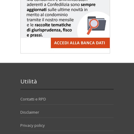
Utilità
Contatti e RPD
Disclaimer
Privacy policy