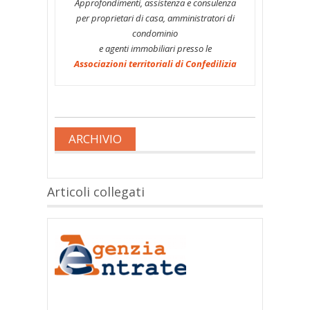
Approfondimenti, assistenza e consulenza
per proprietari di casa, amministratori di
condominio
e agenti immobiliari presso le
Associazioni territoriali di Confedilizia
ARCHIVIO
Articoli collegati