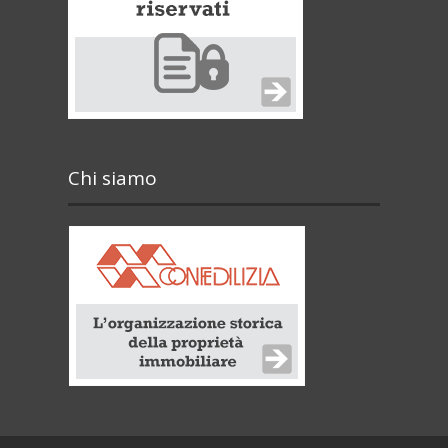
Chi siamo