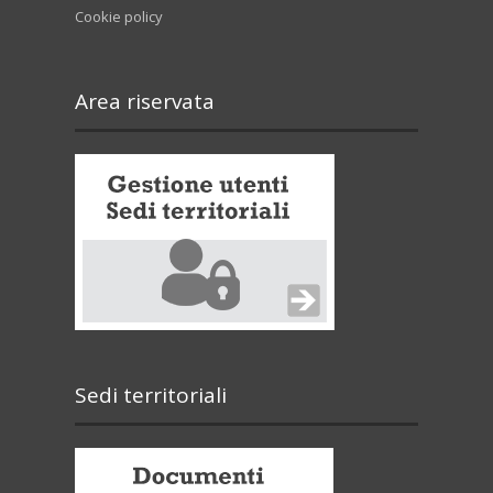
Cookie policy
Area riservata
Sedi territoriali