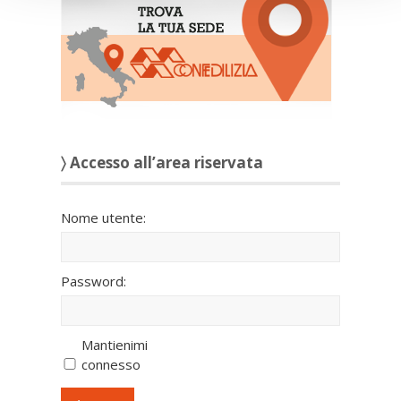
〉 Accesso all’area riservata
Nome utente:
Password:
Mantienimi
connesso