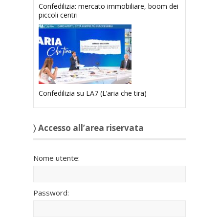
Confedilizia: mercato immobiliare, boom dei
piccoli centri
Confedilizia su LA7 (L’aria che tira)
〉 Accesso all’area riservata
Nome utente:
Password: