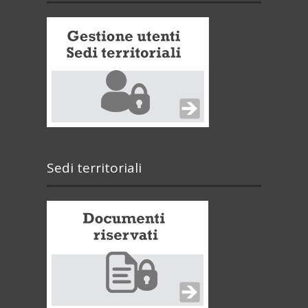
Sedi territoriali