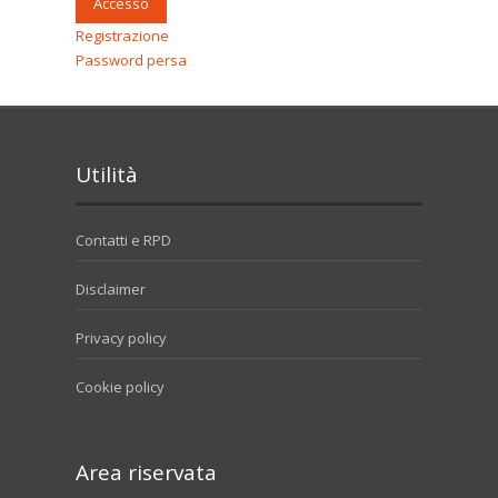
Accesso
Registrazione
Password persa
Utilità
Contatti e RPD
Disclaimer
Privacy policy
Cookie policy
Area riservata