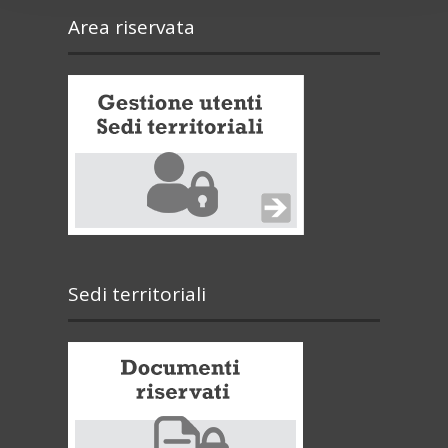
Area riservata
Sedi territoriali