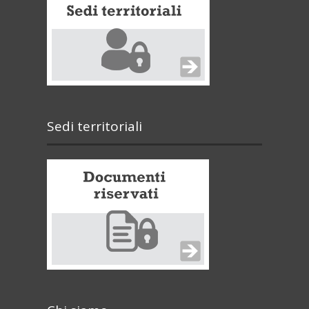
Sedi territoriali