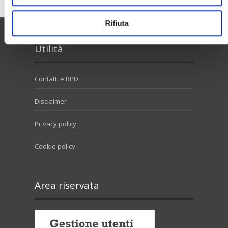
Rifiuta
Utilità
Contatti e RPD
Disclaimer
Privacy policy
Cookie policy
Area riservata