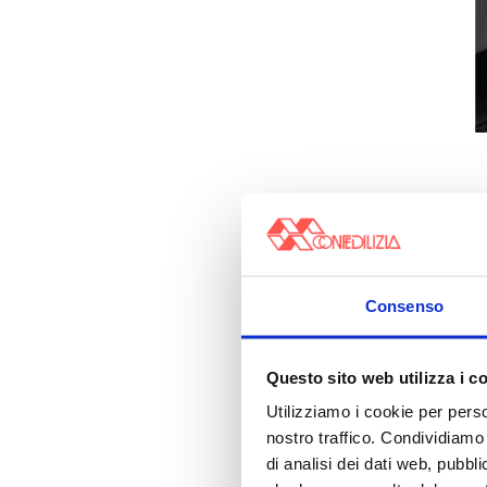
Consenso
Questo sito web utilizza i c
Utilizziamo i cookie per perso
nostro traffico. Condividiamo 
di analisi dei dati web, pubbl