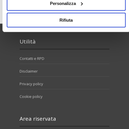
Personalizza
Cerca
Rifiuta
Utilità
Contatti e RPD
Disclaimer
Privacy policy
Cookie policy
Area riservata