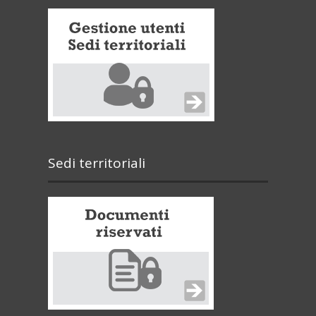
Sedi territoriali