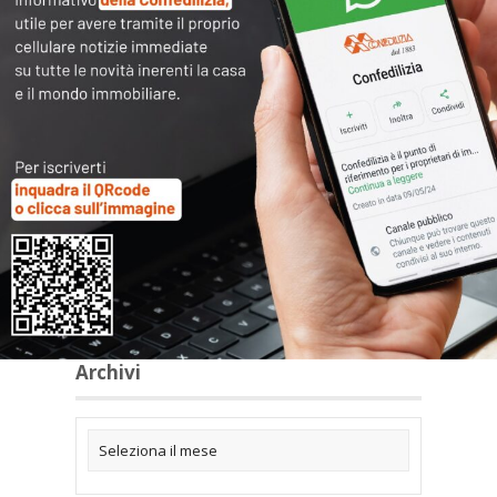
Articoli collegati
Archivi