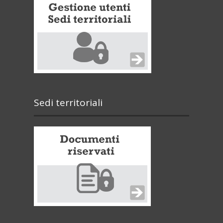
Sedi territoriali