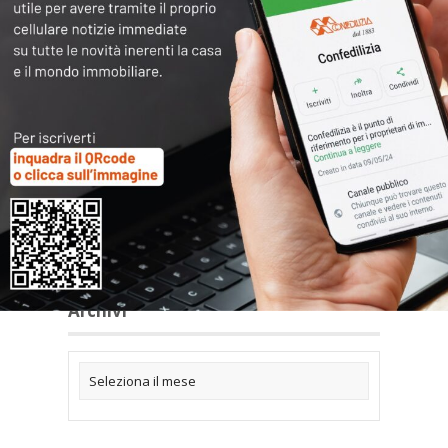
Articoli collegati
Archivi