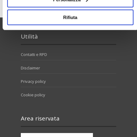
Rifiuta
Utilità
Contatti e RPD
Disclaimer
Privacy policy
Cookie policy
Area riservata