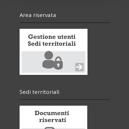
Area riservata
Sedi territoriali