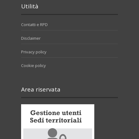
Utilità
Contatti e RPD
Disclaimer
Privacy policy
Cookie policy
Area riservata