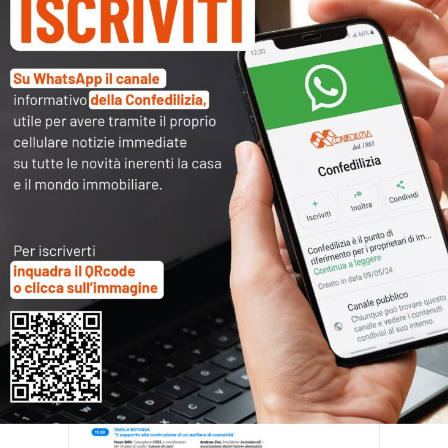
Evento 17 giugno