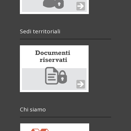
Sedi territoriali
Chi siamo