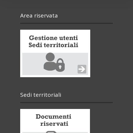
Area riservata
Sedi territoriali