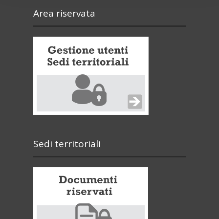
Area riservata
Sedi territoriali