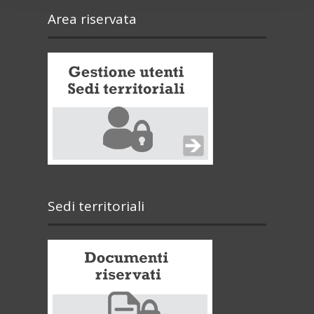
Area riservata
Sedi territoriali