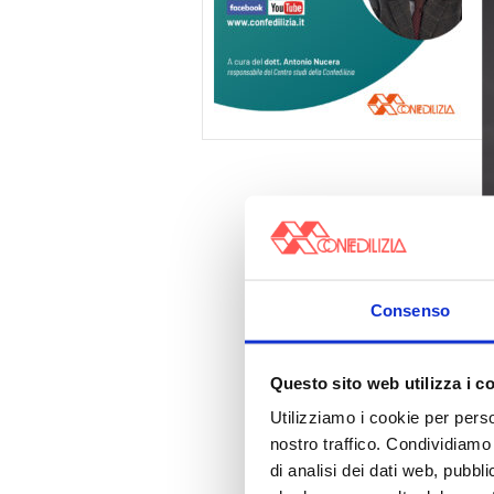
Consenso
Questo sito web utilizza i c
Utilizziamo i cookie per perso
nostro traffico. Condividiamo 
di analisi dei dati web, pubbl