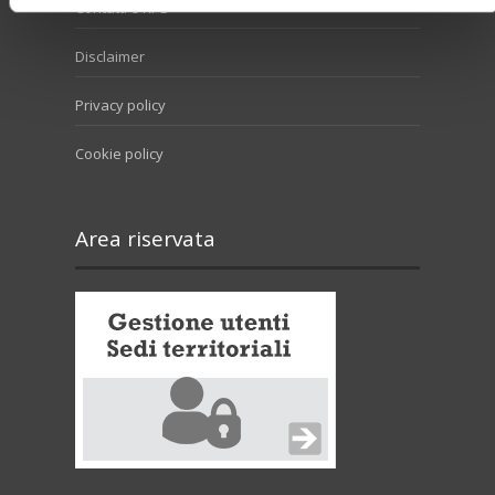
Contatti e RPD
Disclaimer
Privacy policy
Cookie policy
Area riservata