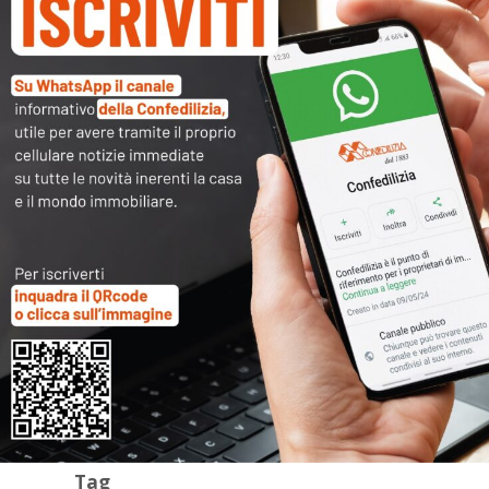
Archivi
Categorie
Tag