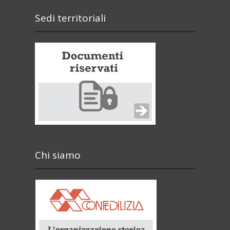
Sedi territoriali
Chi siamo