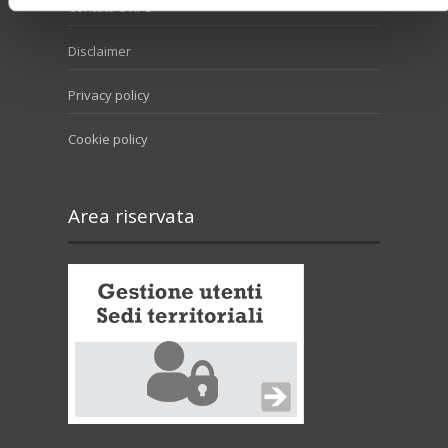
Contatti e RPD
Disclaimer
Privacy policy
Cookie policy
Area riservata