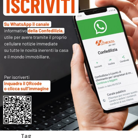
Archivi
Categorie
Tag