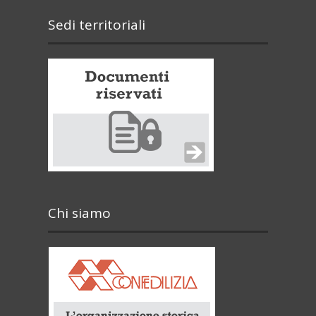
Sedi territoriali
Chi siamo