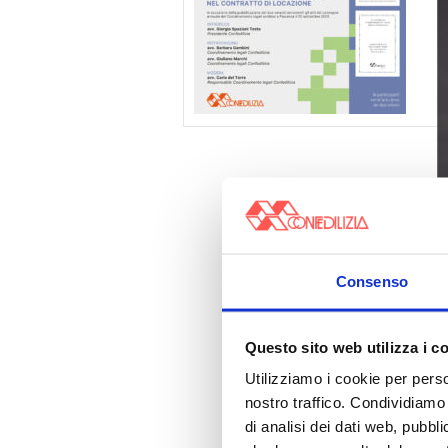
Consenso
Questo sito web utilizza i c
Utilizziamo i cookie per perso
nostro traffico. Condividiamo 
di analisi dei dati web, pubbl