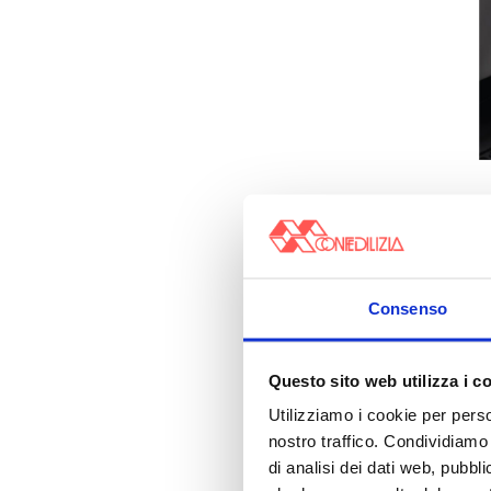
Consenso
Questo sito web utilizza i c
Utilizziamo i cookie per perso
nostro traffico. Condividiamo 
di analisi dei dati web, pubbl