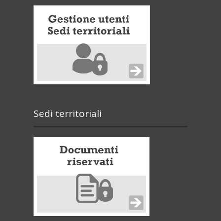
Sedi territoriali