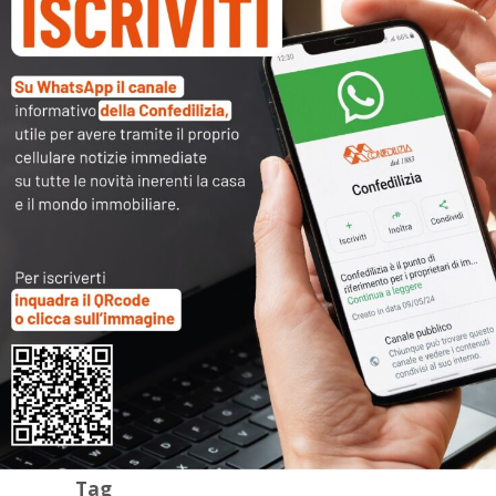
Archivi
Categorie
Tag