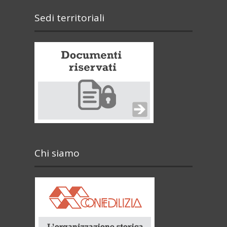
Sedi territoriali
Chi siamo