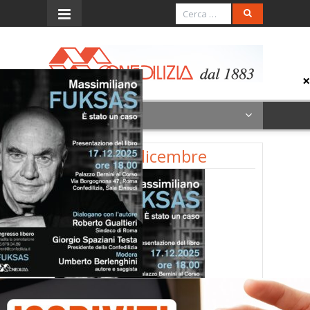
Menu
Evento 17 dicembre