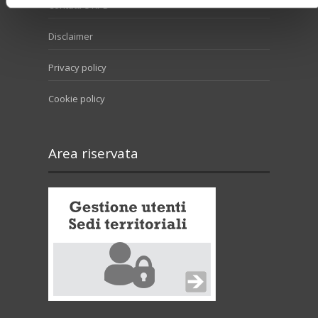
Contatti e RPD
Disclaimer
Privacy policy
Cookie policy
Area riservata