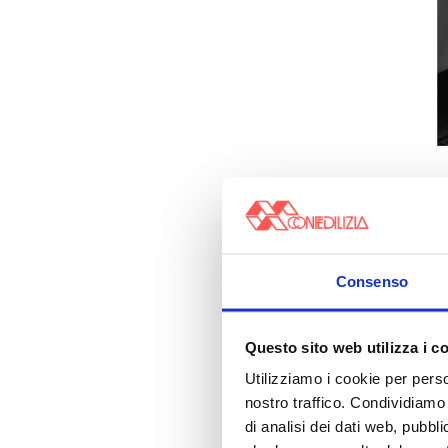
Consenso
Questo sito web utilizza i c
Utilizziamo i cookie per perso
nostro traffico. Condividiamo 
di analisi dei dati web, pubbl