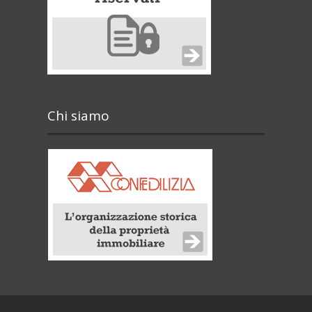
Chi siamo