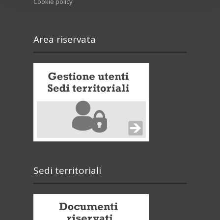
Cookie policy
Area riservata
Sedi territoriali