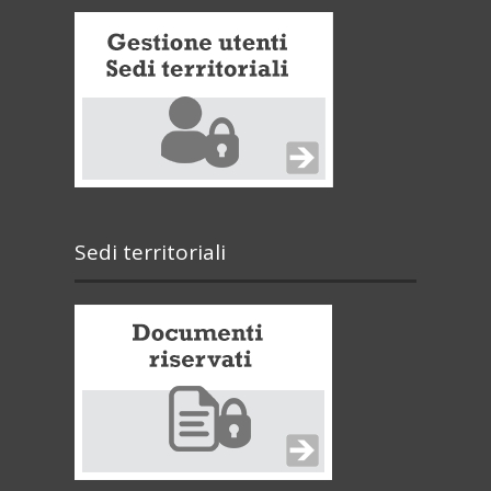
Sedi territoriali