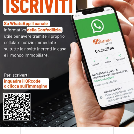
Archivi
Categorie