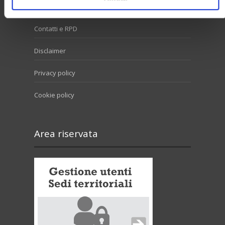
Contatti e RPD
Disclaimer
Privacy policy
Cookie policy
Area riservata