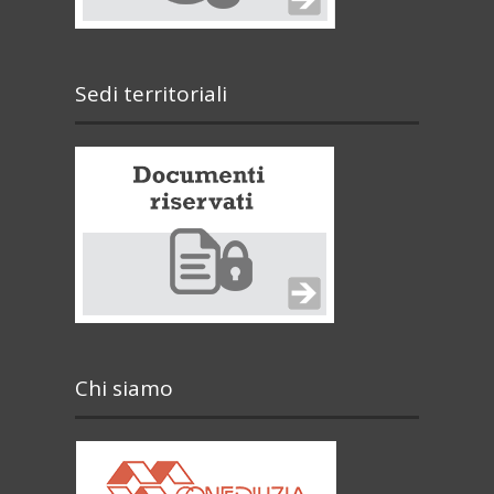
Sedi territoriali
Chi siamo