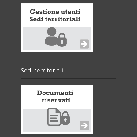
Sedi territoriali