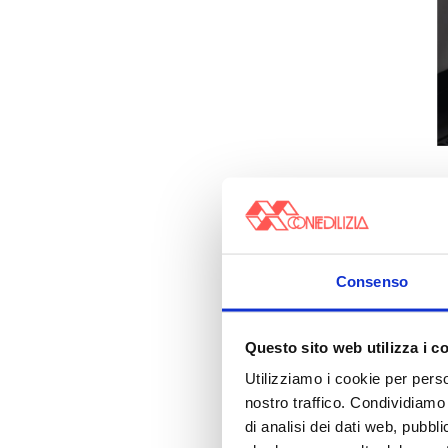
Consenso
Questo sito web utilizza i c
Utilizziamo i cookie per perso
nostro traffico. Condividiamo 
di analisi dei dati web, pubbl