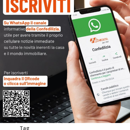
Archivi
Categorie
Tag