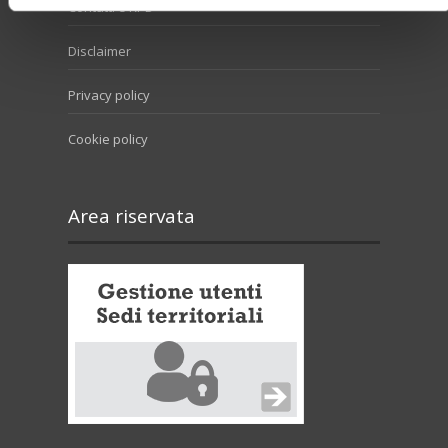
Contatti e RPD
Disclaimer
Privacy policy
Cookie policy
Area riservata