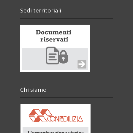
Sedi territoriali
Chi siamo