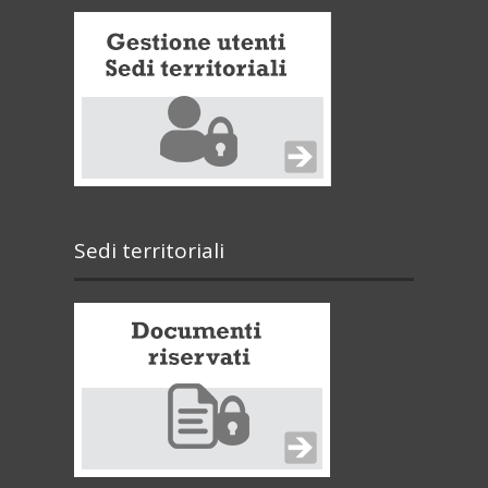
Sedi territoriali