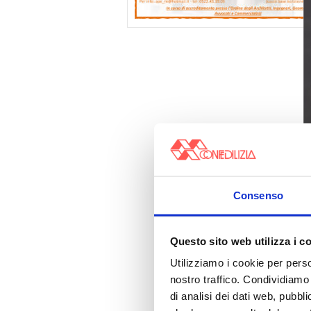
Consenso
Questo sito web utilizza i c
Utilizziamo i cookie per perso
nostro traffico. Condividiamo 
di analisi dei dati web, pubbl