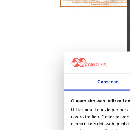
Consenso
Questo sito web utilizza i c
Utilizziamo i cookie per perso
nostro traffico. Condividiamo 
di analisi dei dati web, pubbl