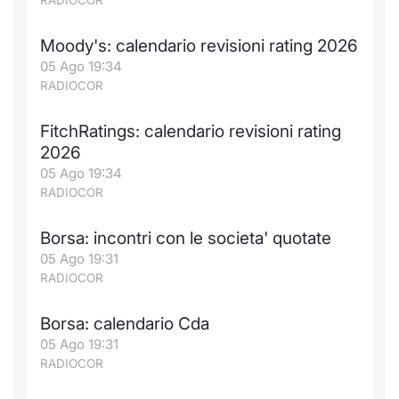
RADIOCOR
Moody's: calendario revisioni rating 2026
05 Ago 19:34
RADIOCOR
FitchRatings: calendario revisioni rating
2026
05 Ago 19:34
RADIOCOR
Borsa: incontri con le societa' quotate
05 Ago 19:31
RADIOCOR
Borsa: calendario Cda
05 Ago 19:31
RADIOCOR