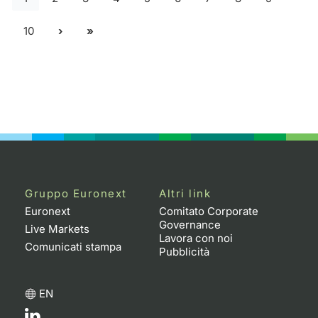
10
Gruppo Euronext
Altri link
Euronext
Comitato Corporate
Governance
Live Markets
Lavora con noi
Comunicati stampa
Pubblicità
EN