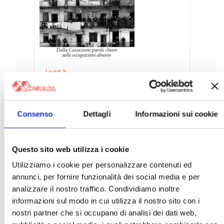
Leggi
Archivi
Consenso
Dettagli
Informazioni sui cookie
Questo sito web utilizza i cookie
Utilizziamo i cookie per personalizzare contenuti ed
Categorie
annunci, per fornire funzionalità dei social media e per
analizzare il nostro traffico. Condividiamo inoltre
informazioni sul modo in cui utilizza il nostro sito con i
nostri partner che si occupano di analisi dei dati web,