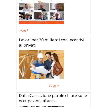
Leggi
Lavori per 20 miliardi con incentivi
ai privati
Leggi
Dalla Cassazione parole chiare sulle
occupazioni abusive