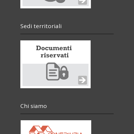
Sedi territoriali
Chi siamo