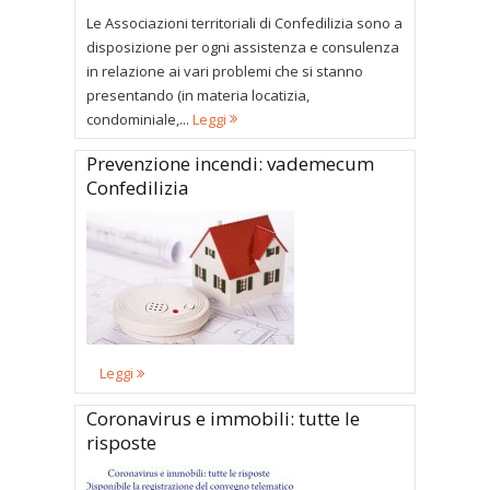
Le Associazioni territoriali di Confedilizia sono a
disposizione per ogni assistenza e consulenza
in relazione ai vari problemi che si stanno
presentando (in materia locatizia,
condominiale,...
Leggi
Prevenzione incendi: vademecum
Confedilizia
Leggi
Coronavirus e immobili: tutte le
risposte