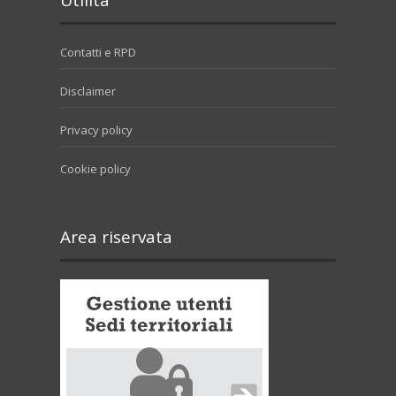
Utilità
Contatti e RPD
Disclaimer
Privacy policy
Cookie policy
Area riservata