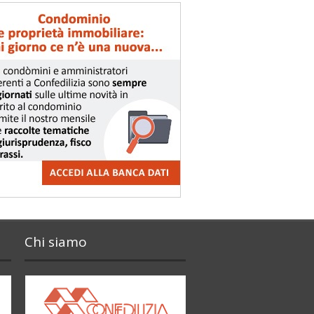
Chi siamo