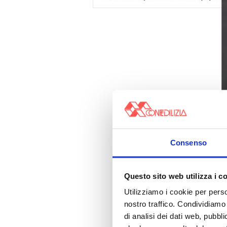
Consenso
Questo sito web utilizza i c
Utilizziamo i cookie per perso
nostro traffico. Condividiamo 
di analisi dei dati web, pubbl