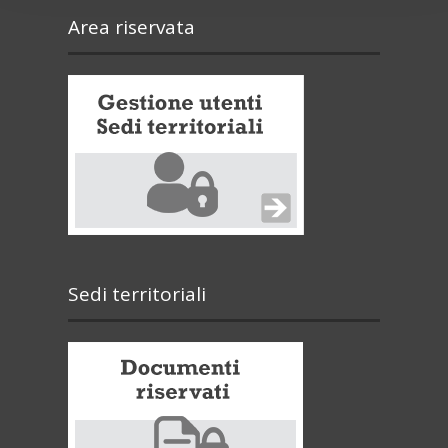
Area riservata
Sedi territoriali