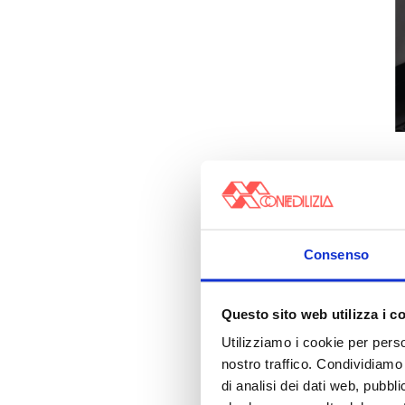
Consenso
Questo sito web utilizza i c
Utilizziamo i cookie per perso
nostro traffico. Condividiamo 
di analisi dei dati web, pubbl