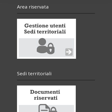
Area riservata
Sedi territoriali