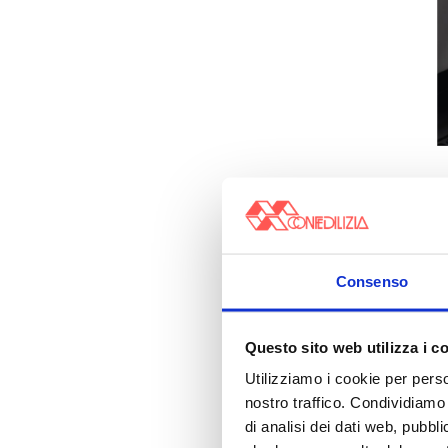
Consenso
Questo sito web utilizza i c
Utilizziamo i cookie per perso
nostro traffico. Condividiamo 
di analisi dei dati web, pubbl