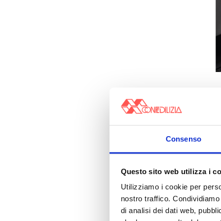
Consenso
Questo sito web utilizza i c
Utilizziamo i cookie per perso
nostro traffico. Condividiamo 
di analisi dei dati web, pubbl