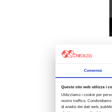
Consenso
Questo sito web utilizza i c
Utilizziamo i cookie per perso
nostro traffico. Condividiamo 
di analisi dei dati web, pubbl