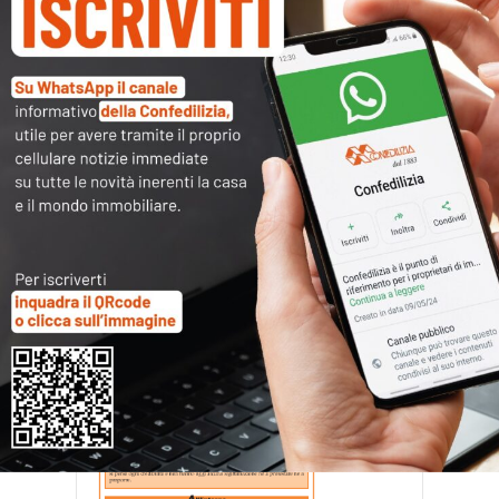
CN0512