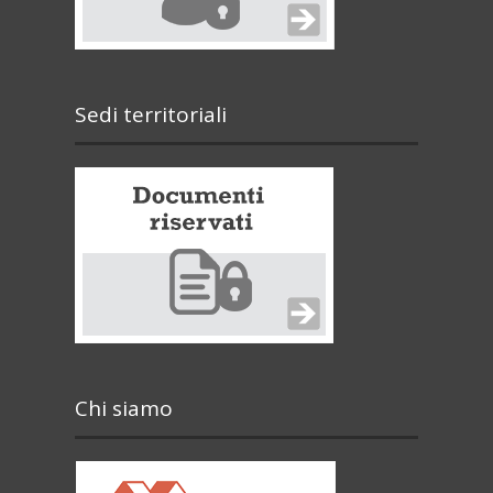
Sedi territoriali
Chi siamo