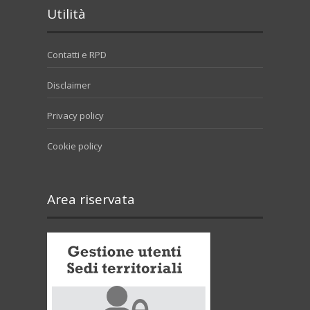
Utilità
Contatti e RPD
Disclaimer
Privacy policy
Cookie policy
Area riservata