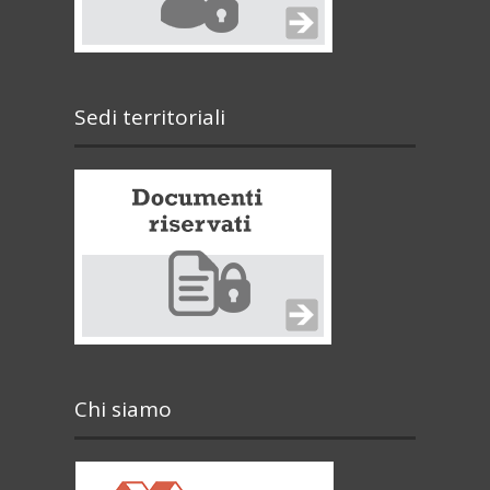
Sedi territoriali
Chi siamo