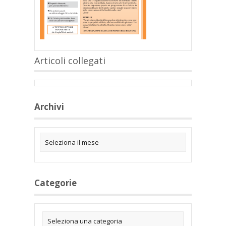
Articoli collegati
Archivi
Categorie