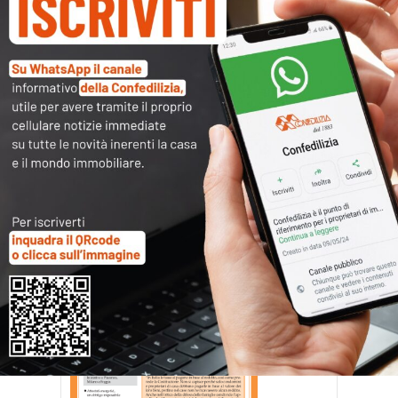
CN0612