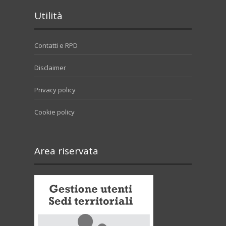
Utilità
Contatti e RPD
Disclaimer
Privacy policy
Cookie policy
Area riservata