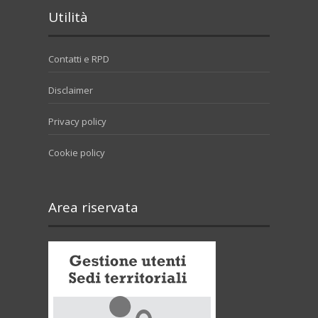
Utilità
Contatti e RPD
Disclaimer
Privacy policy
Cookie policy
Area riservata