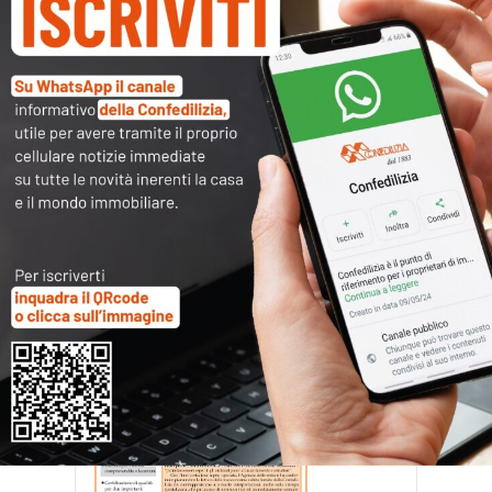
CN0502