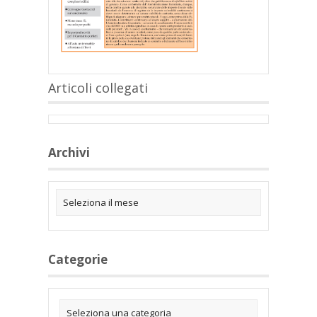
Articoli collegati
Archivi
Categorie