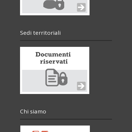
Sedi territoriali
Chi siamo