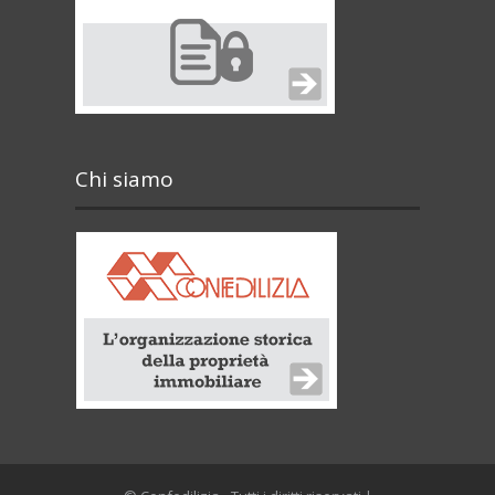
Chi siamo