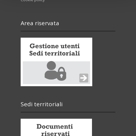
Area riservata
Sedi territoriali