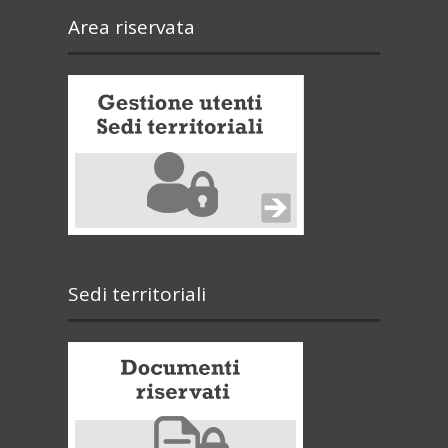
Area riservata
Sedi territoriali